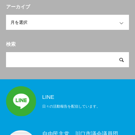
アーカイブ
OPEN
検索
LINE
日々の活動報告を配信しています。
自由民主党 川口市議会議員団