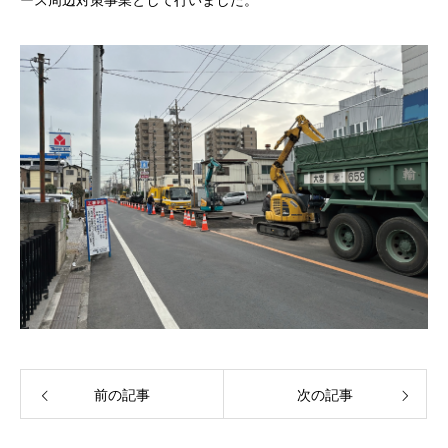
ース周辺対策事業として行いました。
前の記事
次の記事