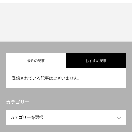
最近の記事
おすすめ記事
登録されている記事はございません。
カテゴリー
OPEN